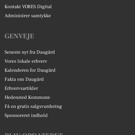
Kontakt VORES Digital
Administrer samtykke
GENVEJE
Seneste nyt fra Daugård
Vores lokale erhverv
Kalenderen for Daugård
Fakta om Daugård
Erhvervsartikler
Hedensted Kommune
Få en gratis salgsvurdering
Sponsoreret indhold