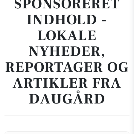
SPONSORERET
INDHOLD -
LOKALE
NYHEDER,
REPORTAGER OG
ARTIKLER FRA
DAUGÅRD