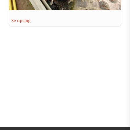
Se opslag