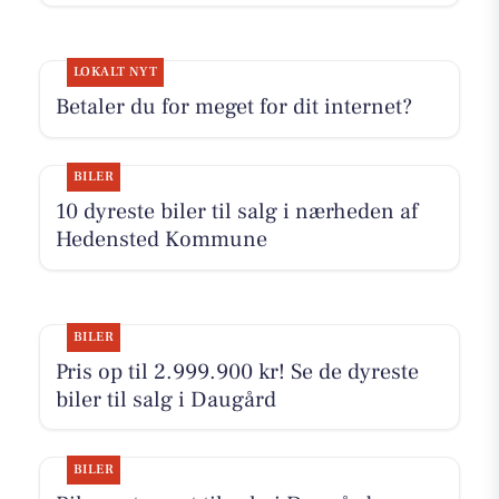
LOKALT NYT
Betaler du for meget for dit internet?
BILER
10 dyreste biler til salg i nærheden af
Hedensted Kommune
BILER
Pris op til 2.999.900 kr! Se de dyreste
biler til salg i Daugård
BILER