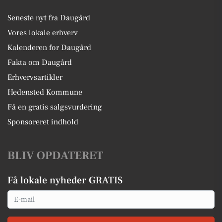
Seneste nyt fra Daugård
Vores lokale erhverv
Kalenderen for Daugård
Fakta om Daugård
Erhvervsartikler
Hedensted Kommune
Få en gratis salgsvurdering
Sponsoreret indhold
BLIV OPDATERET
Få lokale nyheder GRATIS
Email