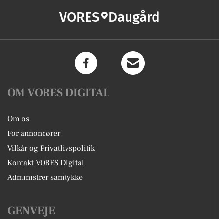
VORES
Daugård
OM VORES DIGITAL
Om os
For annoncører
Vilkår og Privatlivspolitik
Kontakt VORES Digital
Administrer samtykke
GENVEJE