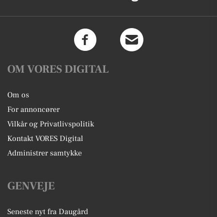
OM VORES DIGITAL
Om os
For annoncører
Vilkår og Privatlivspolitik
Kontakt VORES Digital
Administrer samtykke
GENVEJE
Seneste nyt fra Daugård