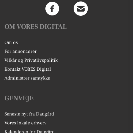
OM VORES DIGITAL
Om os
For annoncører
Vilkår og Privatlivspolitik
Kontakt VORES Digital
Administrer samtykke
GENVEJE
Seneste nyt fra Daugård
Vores lokale erhverv
Kalenderen for Daugård