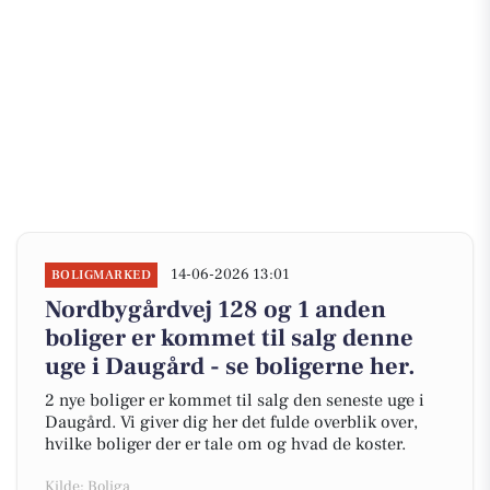
14-06-2026 13:01
BOLIGMARKED
Nordbygårdvej 128 og 1 anden
boliger er kommet til salg denne
uge i Daugård - se boligerne her.
2 nye boliger er kommet til salg den seneste uge i
Daugård. Vi giver dig her det fulde overblik over,
hvilke boliger der er tale om og hvad de koster.
Kilde: Boliga