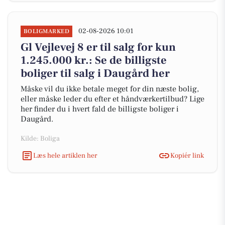
02-08-2026 10:01
BOLIGMARKED
Gl Vejlevej 8 er til salg for kun
1.245.000 kr.: Se de billigste
boliger til salg i Daugård her
Måske vil du ikke betale meget for din næste bolig,
eller måske leder du efter et håndværkertilbud? Lige
her finder du i hvert fald de billigste boliger i
Daugård.
Kilde: Boliga
Læs hele artiklen her
Kopiér link