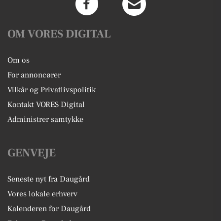
OM VORES DIGITAL
Om os
For annoncører
Vilkår og Privatlivspolitik
Kontakt VORES Digital
Administrer samtykke
GENVEJE
Seneste nyt fra Daugård
Vores lokale erhverv
Kalenderen for Daugård