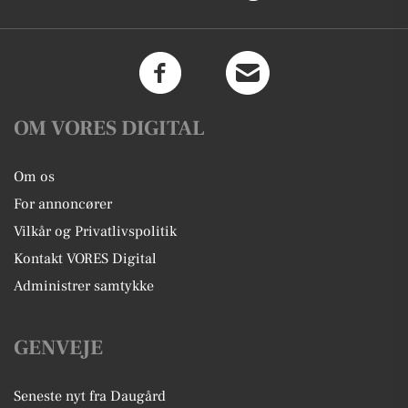
OM VORES DIGITAL
Om os
For annoncører
Vilkår og Privatlivspolitik
Kontakt VORES Digital
Administrer samtykke
GENVEJE
Seneste nyt fra Daugård