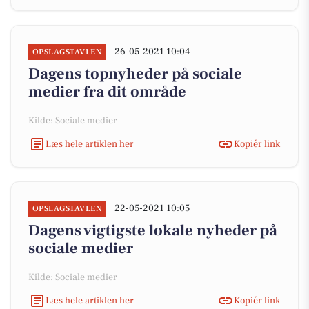
26-05-2021 10:04
OPSLAGSTAVLEN
Dagens topnyheder på sociale
medier fra dit område
Kilde: Sociale medier
Læs hele artiklen her
Kopiér link
22-05-2021 10:05
OPSLAGSTAVLEN
Dagens vigtigste lokale nyheder på
sociale medier
Kilde: Sociale medier
Læs hele artiklen her
Kopiér link