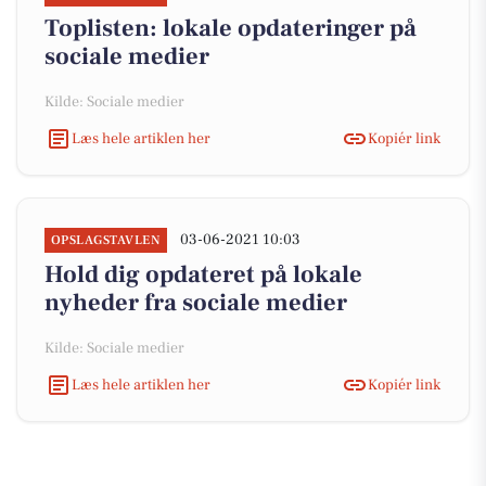
Toplisten: lokale opdateringer på
sociale medier
Kilde: Sociale medier
Læs hele artiklen her
Kopiér link
03-06-2021 10:03
OPSLAGSTAVLEN
Hold dig opdateret på lokale
nyheder fra sociale medier
Kilde: Sociale medier
Læs hele artiklen her
Kopiér link