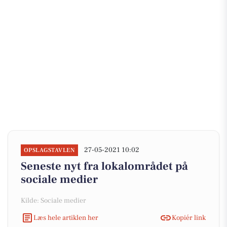
27-05-2021 10:02
OPSLAGSTAVLEN
Seneste nyt fra lokalområdet på
sociale medier
Kilde: Sociale medier
Læs hele artiklen her
Kopiér link