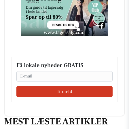
Få lokale nyheder GRATIS
Email
Tilmeld
MEST LÆSTE ARTIKLER