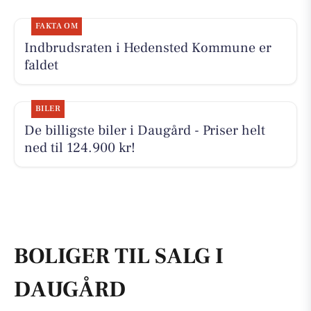
FAKTA OM
Indbrudsraten i Hedensted Kommune er
faldet
BILER
De billigste biler i Daugård - Priser helt
ned til 124.900 kr!
BOLIGER TIL SALG I
DAUGÅRD