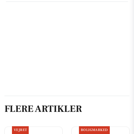
FLERE ARTIKLER
VEJRET
BOLIGMARKED