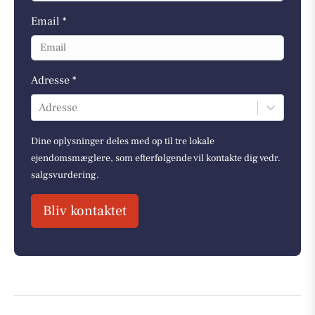
Email *
Adresse *
Adresse
Dine oplysninger deles med op til tre lokale
ejendomsmæglere, som efterfølgende vil kontakte dig vedr.
salgsvurdering.
Bliv kontaktet