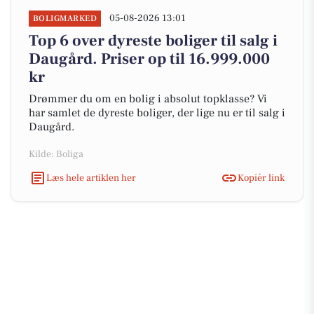
05-08-2026 13:01
BOLIGMARKED
Top 6 over dyreste boliger til salg i
Daugård. Priser op til 16.999.000
kr
Drømmer du om en bolig i absolut topklasse? Vi
har samlet de dyreste boliger, der lige nu er til salg i
Daugård.
Kilde: Boliga
Læs hele artiklen her
Kopiér link