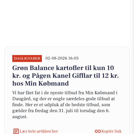
02-08-2026 16:03
DAGLIGVARER
Grøn Balance kartofler til kun 10
kr. og Pågen Kanel Gifflar til 12 kr.
hos Min Købmand
Vi har fået fat i de nyeste tilbud fra Min Købmand i
Daugård, og der er nogle særdeles gode tilbud at
finde. Her er et udpluk af de bedste tilbud, som
gælder fra fredag den 31. juli til torsdag den 6.
august.
Læs hele artiklen her
Kopiér link