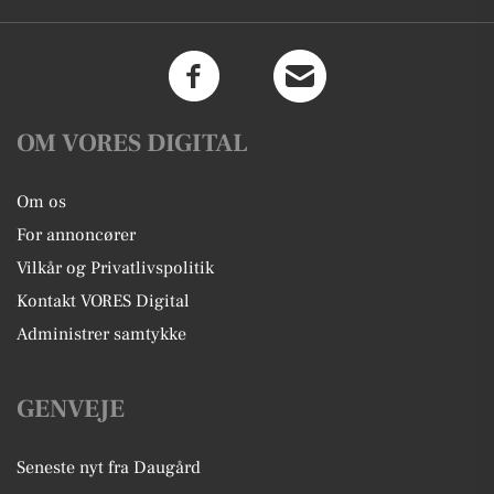
OM VORES DIGITAL
Om os
For annoncører
Vilkår og Privatlivspolitik
Kontakt VORES Digital
Administrer samtykke
GENVEJE
Seneste nyt fra Daugård