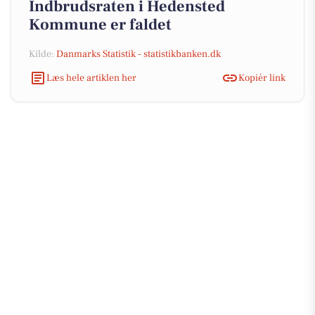
Indbrudsraten i Hedensted
Kommune er faldet
Kilde:
Danmarks Statistik - statistikbanken.dk
Læs hele artiklen her
Kopiér link