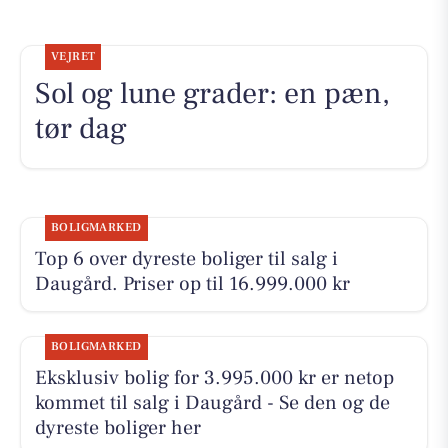
VEJRET
Sol og lune grader: en pæn,
tør dag
BOLIGMARKED
Top 6 over dyreste boliger til salg i
Daugård. Priser op til 16.999.000 kr
BOLIGMARKED
Eksklusiv bolig for 3.995.000 kr er netop
kommet til salg i Daugård - Se den og de
dyreste boliger her