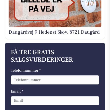
Daugårdvej 9 Hedenst Skov, 8721 Daugård
FÅ TRE GRATIS
SALGSVURDERINGER
Telefonnummer *
Email *