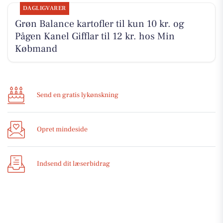
DAGLIGVARER
Grøn Balance kartofler til kun 10 kr. og
Pågen Kanel Gifflar til 12 kr. hos Min
Købmand
Send en gratis lykønskning
Opret mindeside
Indsend dit læserbidrag