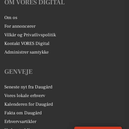
OM VORES DIGITAL
Om os
For annoncører
Vilkår og Privatlivspolitik
Kontakt VORES Digital
Administrer samtykke
GENVEJE
Seneste nyt fra Daugård
Vores lokale erhverv
Kalenderen for Daugård
Fakta om Daugård
Erhvervsartikler