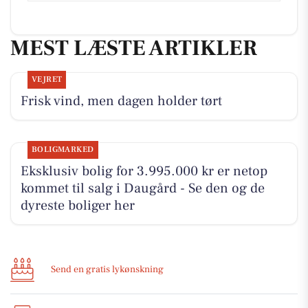
MEST LÆSTE ARTIKLER
VEJRET
Frisk vind, men dagen holder tørt
BOLIGMARKED
Eksklusiv bolig for 3.995.000 kr er netop
kommet til salg i Daugård - Se den og de
dyreste boliger her
Send en gratis lykønskning