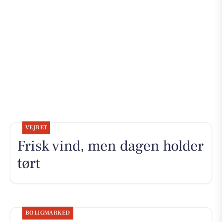
VEJRET
Frisk vind, men dagen holder
tørt
BOLIGMARKED