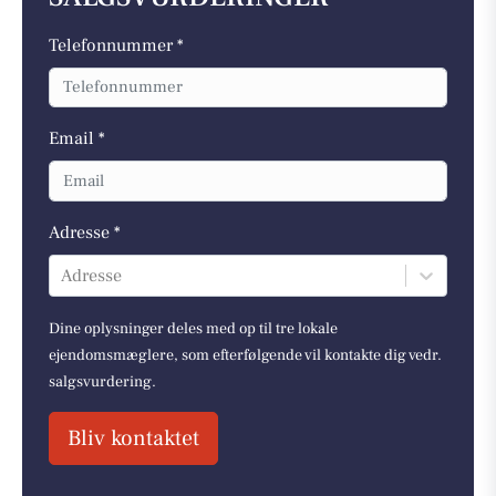
Telefonnummer *
Email *
Adresse *
Adresse
Dine oplysninger deles med op til tre lokale
ejendomsmæglere, som efterfølgende vil kontakte dig vedr.
salgsvurdering.
Bliv kontaktet