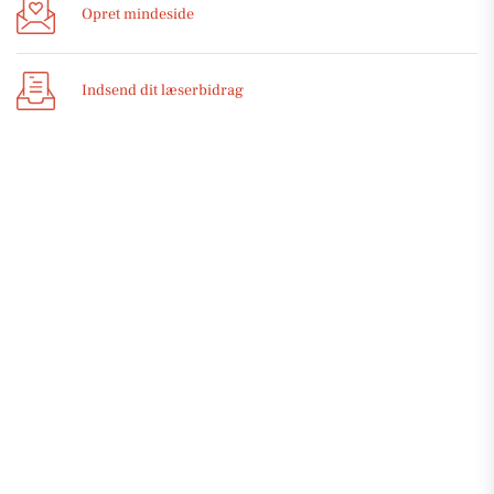
Opret mindeside
Indsend dit læserbidrag