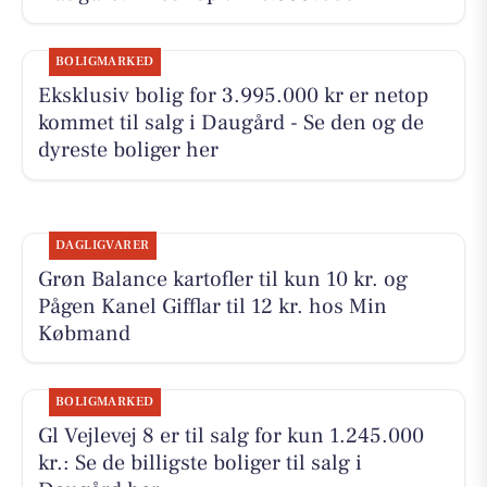
BOLIGMARKED
Eksklusiv bolig for 3.995.000 kr er netop
kommet til salg i Daugård - Se den og de
dyreste boliger her
DAGLIGVARER
Grøn Balance kartofler til kun 10 kr. og
Pågen Kanel Gifflar til 12 kr. hos Min
Købmand
BOLIGMARKED
Gl Vejlevej 8 er til salg for kun 1.245.000
kr.: Se de billigste boliger til salg i