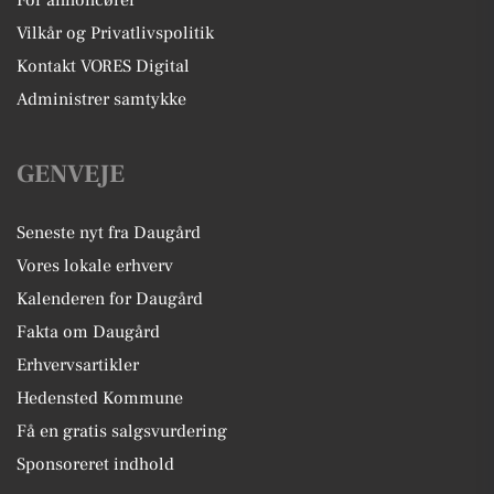
Vilkår og Privatlivspolitik
Kontakt VORES Digital
Administrer samtykke
GENVEJE
Seneste nyt fra Daugård
Vores lokale erhverv
Kalenderen for Daugård
Fakta om Daugård
Erhvervsartikler
Hedensted Kommune
Få en gratis salgsvurdering
Sponsoreret indhold