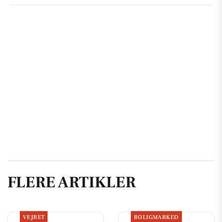
FLERE ARTIKLER
VEJRET
BOLIGMARKED