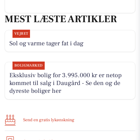
MEST LÆSTE ARTIKLER
VEJRET
Sol og varme tager fat i dag
BOLIGMARKED
Eksklusiv bolig for 3.995.000 kr er netop
kommet til salg i Daugård - Se den og de
dyreste boliger her
Send en gratis lykønskning