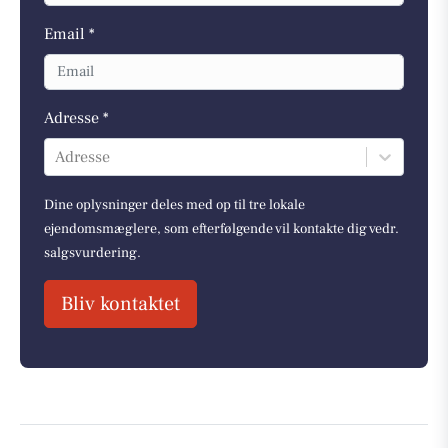
Email *
Adresse *
Adresse
Dine oplysninger deles med op til tre lokale
ejendomsmæglere, som efterfølgende vil kontakte dig vedr.
salgsvurdering.
Bliv kontaktet